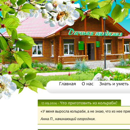
«У меня выросла кольраби, а не знаю, что из нее пр
Анна П., начинающий огородник.