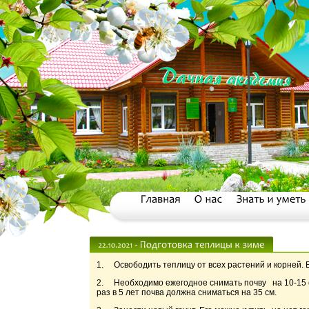
1. Освободить теплицу от всех растений и корней. В
2. Необходимо ежегодное снимать почву на 10-15 см
раз в 5 лет почва должна сниматься на 35 см.