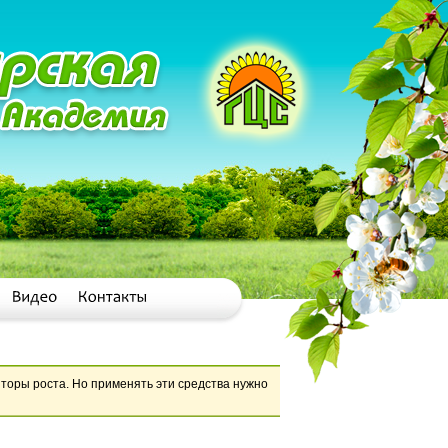
торы роста. Но применять эти средства нужно