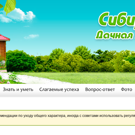
ендации по уходу общего характера, иногда с советами использовать регуля