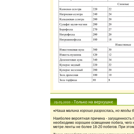
«
Наша малина хорошо разрослась, но ягоды 
Наиболее вероятная причина - загущенность п
необходимо хорошее освещение побега, чего 
метре ленты не более 18-20 побегов. При это