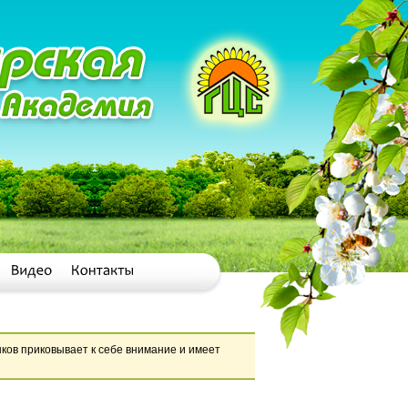
ков приковывает к себе внимание и имеет