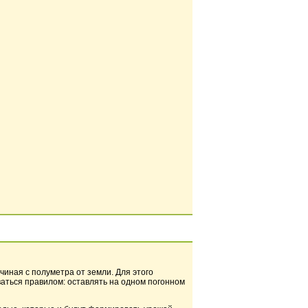
чиная с полуметра от земли. Для этого
аться правилом: оставлять на одном погонном