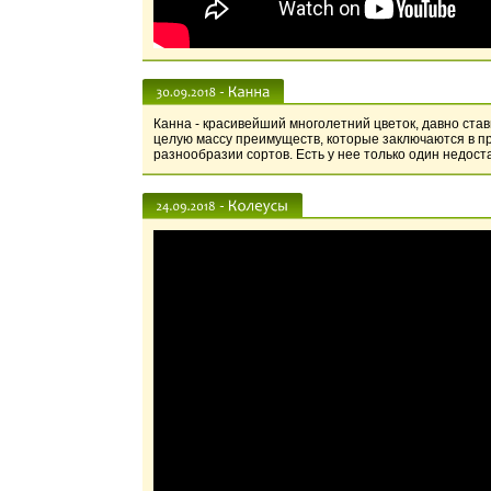
Канна - красивейший многолетний цветок, давно ст
целую массу преимуществ, которые заключаются в п
разнообразии сортов. Есть у нее только один недоста