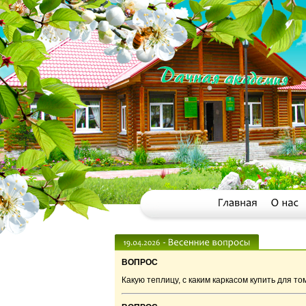
ВОПРОС
Какую теплицу, с каким каркасом купить для то