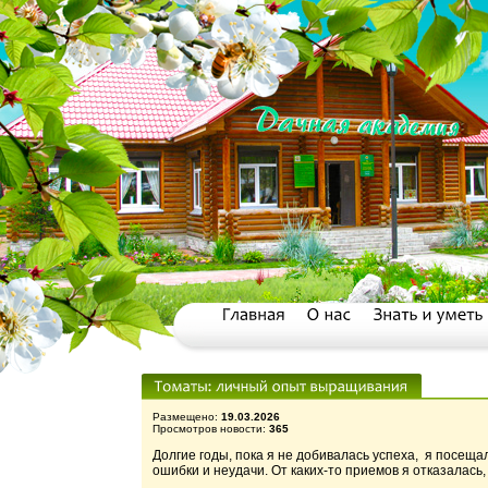
Размещено:
19.03.2026
Просмотров новости:
365
Долгие годы, пока я не добивалась успеха, я посещ
ошибки и неудачи. От каких-то приемов я отказалась,