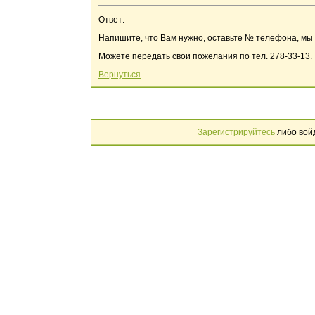
Ответ:
Напишите, что Вам нужно, оставьте № телефона, мы 
Можете передать свои пожелания по тел. 278-33-13.
Вернуться
Зарегистрируйтесь
либо вой