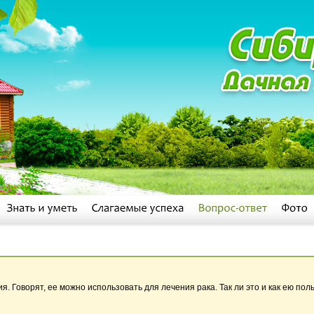
я. Говорят, ее можно использовать для лечения рака. Так ли это и как ею пол