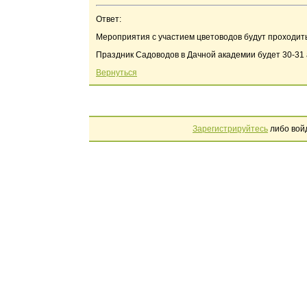
Ответ:
Мероприятия с участием цветоводов будут проходить
Праздник Садоводов в Дачной академии будет 30-31 
Вернуться
Зарегистрируйтесь
либо вой