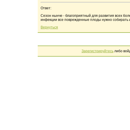
Ответ:
Сезон нынче - благоприятный для развития всех бол
инфекции все поврежденные плоды нужно собирать и 
Вернуться
Зарегистрируйтесь
либо вой