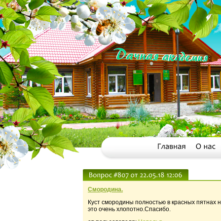
Смородина.
Куст смородины полностью в красных пятнах н
это очень хлопотно.Спасибо.