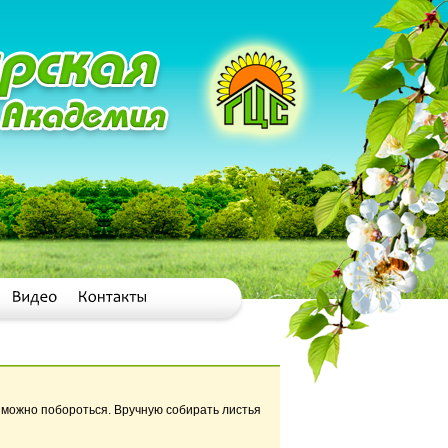
и можно побороться. Вручную собирать листья