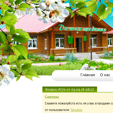
Саженцы
Скажите пожалуйста есть ли у вас в продаже 
от пользователя:
Татьяна