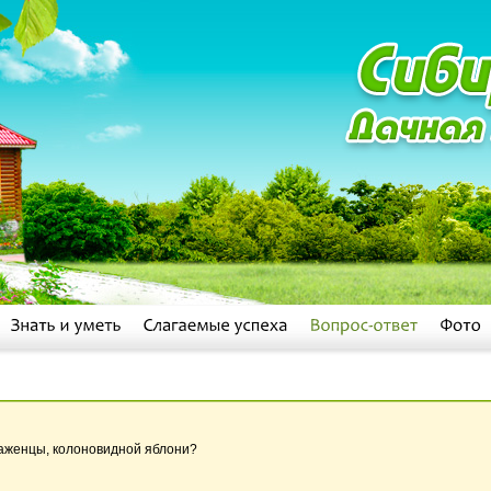
саженцы, колоновидной яблони?