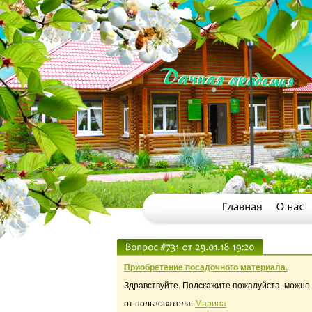
Приобретение посадочного материала.
Здравствуйте. Подскажите пожалуйста, можно у
от пользователя:
Марина