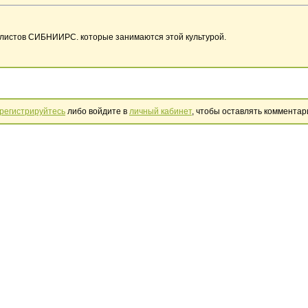
алистов СИБНИИРС. которые занимаются этой культурой.
регистрируйтесь
либо войдите в
личный кабинет
, чтобы оставлять комментар