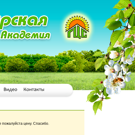
е пожалуйста цену. Спасибо.