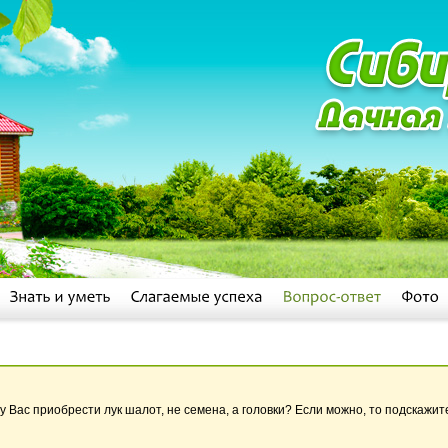
 Вас приобрести лук шалот, не семена, а головки? Если можно, то подскажит