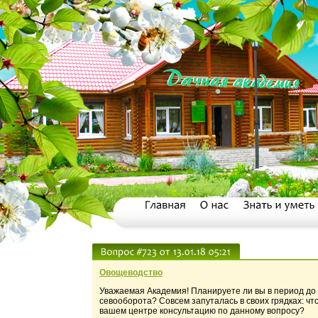
Овощеводство
Уважаемая Академия! Планируете ли вы в период до
севооборота? Совсем запуталась в своих грядках: что 
вашем центре консультацию по данному вопросу?