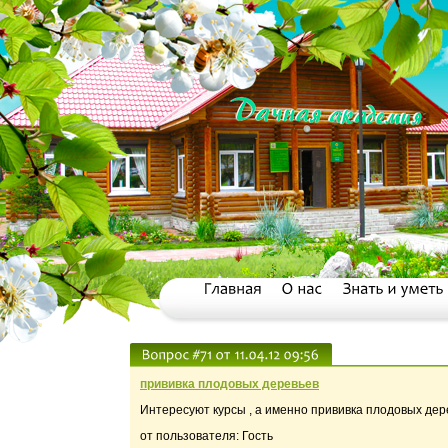
прививка плодовых деревьев
Интересуют курсы , а именно прививка плодовых дере
от пользователя: Гость