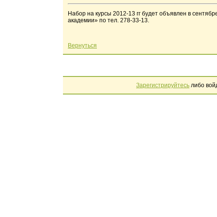
Набор на курсы 2012-13 гг будет объявлен в сентябр
академии» по тел. 278-33-13.
Вернуться
Зарегистрируйтесь
либо вой