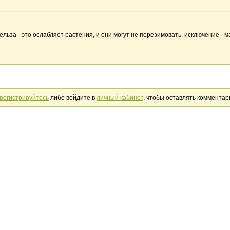
льза - это ослабляет растения, и они могут не перезимовать. исключение - 
регистрируйтесь
либо войдите в
личный кабинет
, чтобы оставлять комментар