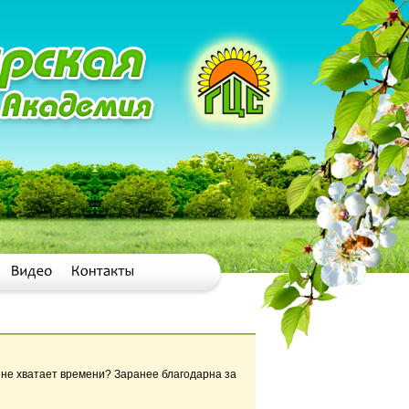
а не хватает времени? Заранее благодарна за