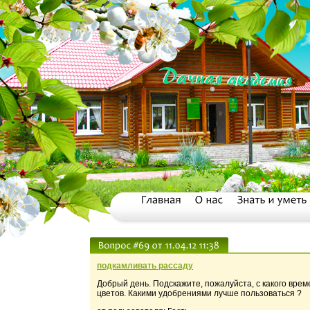
подкамливать рассаду
Добрый день. Подскажите, пожалуйста, с какого врем
цветов. Какими удобрениями лучше пользоваться ?