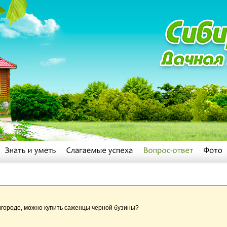
ригороде, можно купить саженцы черной бузины?