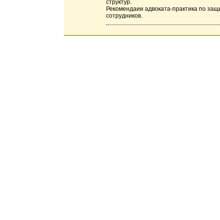
структур.
Рекомендаии адвоката-практика по защ
сотрудников.