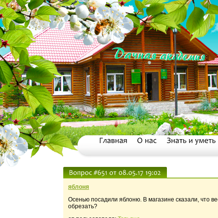
яблоня
Осенью посадили яблоню. В магазине сказали, что ве
обрезать?