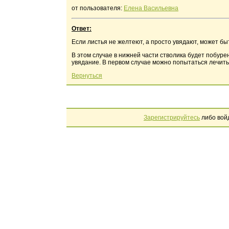
от пользователя:
Елена Васильевна
Ответ:
Если листья не желтеют, а просто увядают, может бы
В этом случае в нижней части стволика будет побуре
увядание. В первом случае можно попытаться лечить, 
Вернуться
Зарегистрируйтесь
либо вой