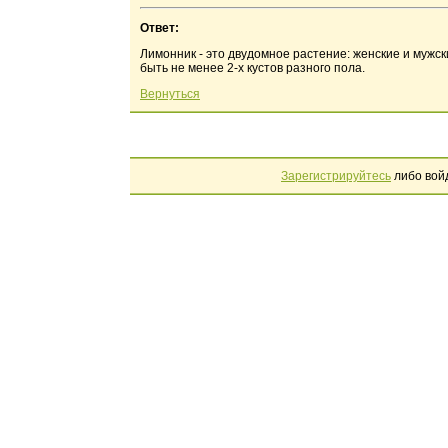
Ответ:
Лимонник - это двудомное растение: женские и мужс
быть не менее 2-х кустов разного пола.
Вернуться
Зарегистрируйтесь
либо вой