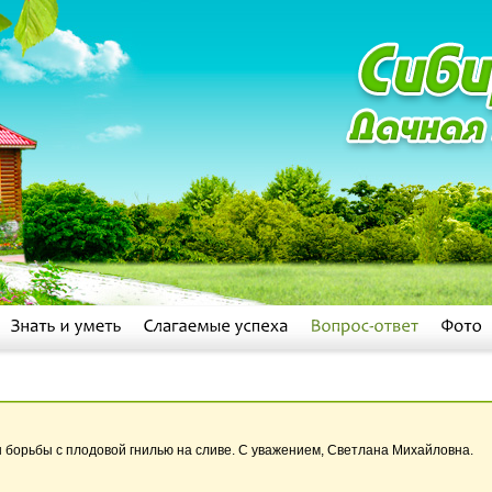
 борьбы с плодовой гнилью на сливе. С уважением, Светлана Михайловна.