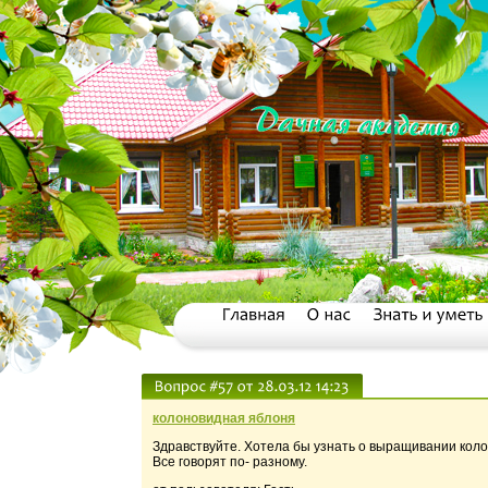
колоновидная яблоня
Здравствуйте. Хотела бы узнать о выращивании коло
Все говорят по- разному.