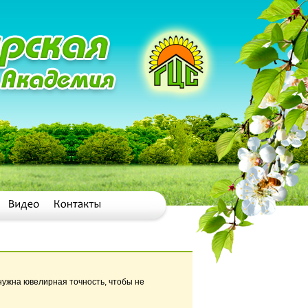
нужна ювелирная точность, чтобы не