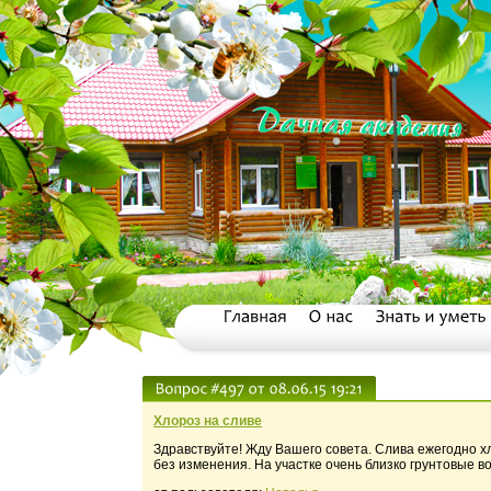
Хлороз на сливе
Здравствуйте! Жду Вашего совета. Слива ежегодно 
без изменения. На участке очень близко грунтовые 