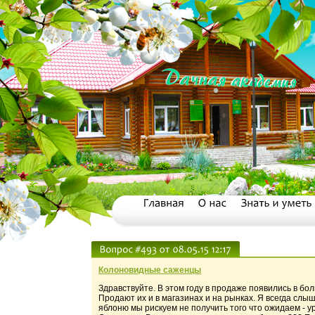
Колоновидные саженцы
Здравствуйте. В этом году в продаже появились в бо
Продают их и в магазинах и на рынках. Я всегда слы
яблоню мы рискуем не получить того что ожидаем - у