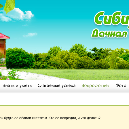
к будто ее облили кипятком. Кто ее повредил, и что делать?