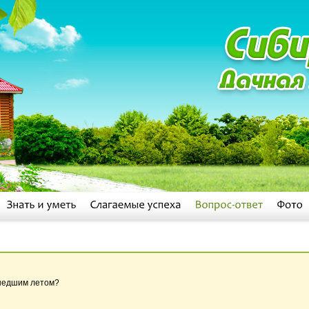
ошедшим летом?