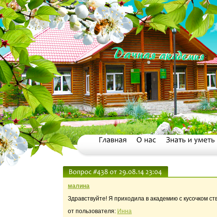
малина
Здравствуйте! Я приходила в академию с кусочком ст
от пользователя:
Инна