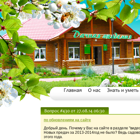
по обновлениям на сайте
Добрый день. Почему у Вас на сайте в разделе "виде
Новых предач за 2013-2014год не было? Ведь садов
этого года.