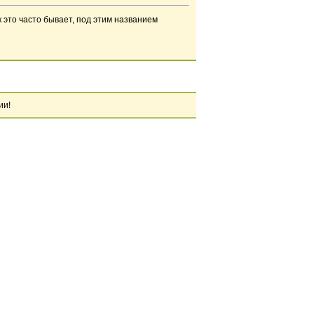
 это часто бывает, под этим названием
ии!