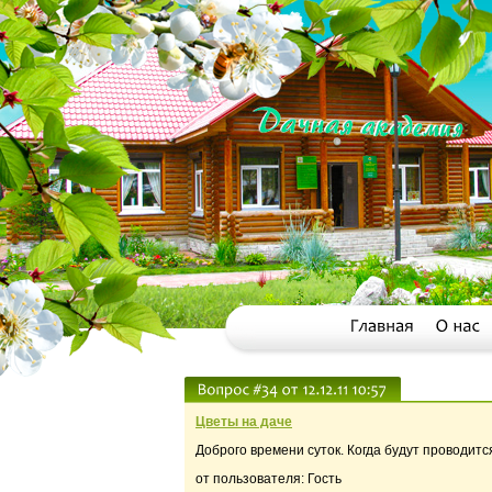
Цветы на даче
Доброго времени суток. Когда будут проводитс
от пользователя: Гость