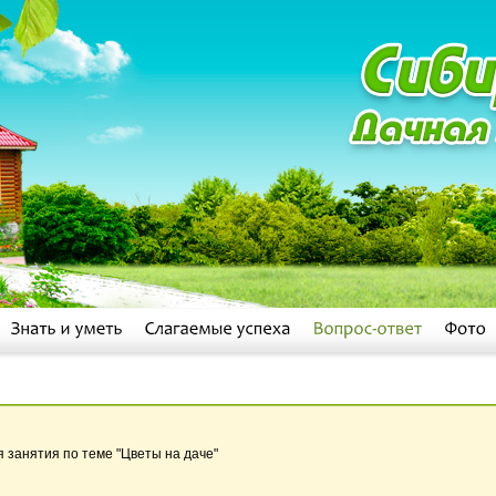
я занятия по теме "Цветы на даче"