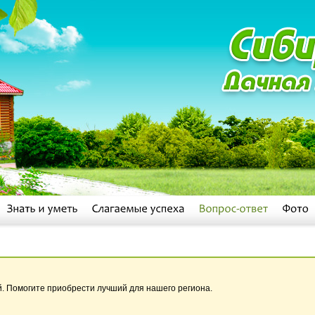
й. Помогите приобрести лучший для нашего региона.