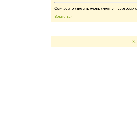
Сейчас это сделать очень сложно – сортовых 
Вернуться
За