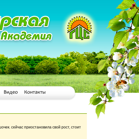
очек. сейчас приостановила свой рост, стоит