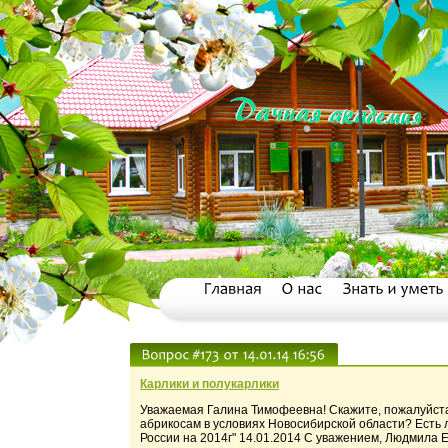
Карлики и полукарлики
Уважаемая Галина Тимофеевна! Скажите, пожалуйста,
абрикосам в условиях Новосибирской области? Есть 
России на 2014г" 14.01.2014 С уважением, Людмила Е