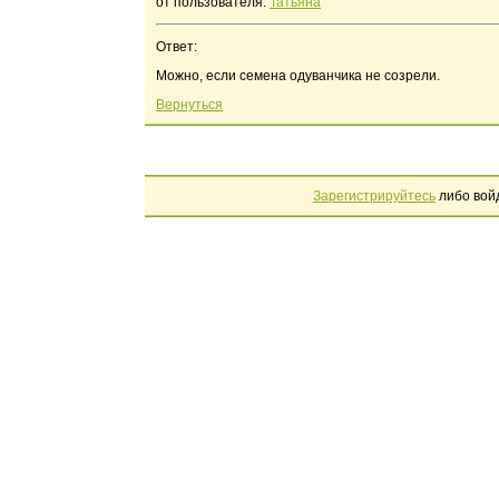
от пользователя:
Татьяна
Ответ:
Можно, если семена одуванчика не созрели.
Вернуться
Зарегистрируйтесь
либо вой