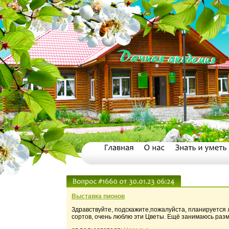
Выставка пионов
Здравствуйте, подскажите,пожалуйста, планируется л
сортов, очень люблю эти Цветы. Ещё занимаюсь раз