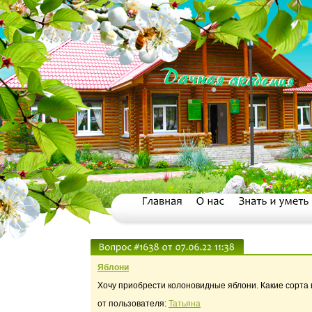
Яблони
Хочу приобрести колоновидные яблони. Какие сорта 
от пользователя:
Татьяна