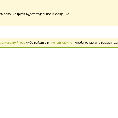
рмирования групп будет отдельное извещение.
регистрируйтесь
либо войдите в
личный кабинет
, чтобы оставлять комментар