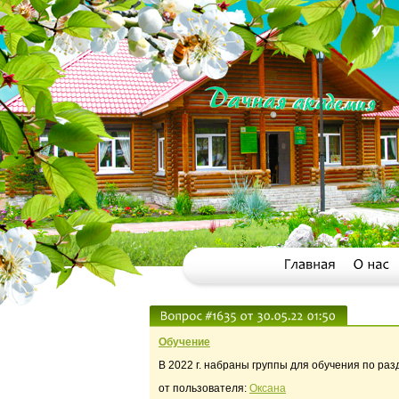
Обучение
В 2022 г. набраны группы для обучения по ра
от пользователя:
Оксана