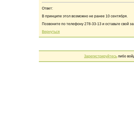
Ответ:
В принципе этол возможно не ранее 10 сентября.
Позвоните по телефону 278-33-13 и оставьте свой за
Вернуться
Зарегистрируйтесь
либо вой