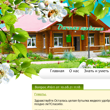
Гуматы.
Здравствуйте.Осталась целая бутылка жидкого удобр
поздно ли?Спасибо.