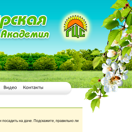
и посадить на даче. Подскажите, правильно ли