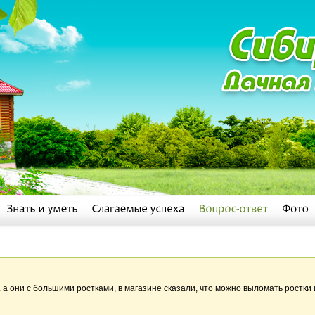
а они с большими ростками, в магазине сказали, что можно выломать ростки 