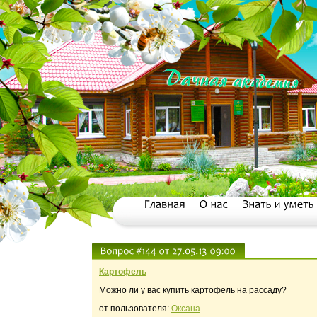
Картофель
Можно ли у вас купить картофель на рассаду?
от пользователя:
Оксана