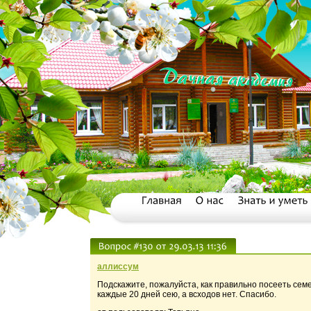
аллиссум
Подскажите, пожалуйста, как правильно посееть сем
каждые 20 дней сею, а всходов нет. Спасибо.