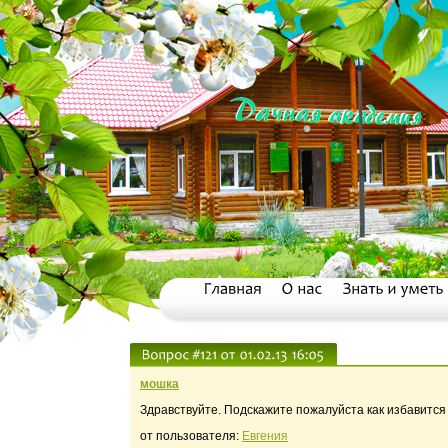
мошка
Здравствуйте. Подскажите пожалуйста как избавится
от пользователя:
Евгения