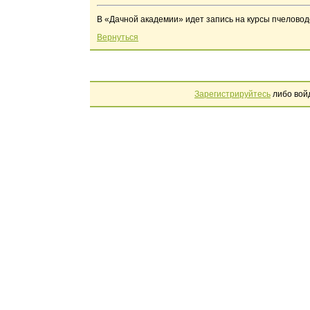
В «Дачной академии» идет запись на курсы пчеловодо
Вернуться
Зарегистрируйтесь
либо вой