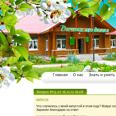
капуста
Что случилось с моей капустой в этом году? Вокруг о
Заранее благодарю за ответ.