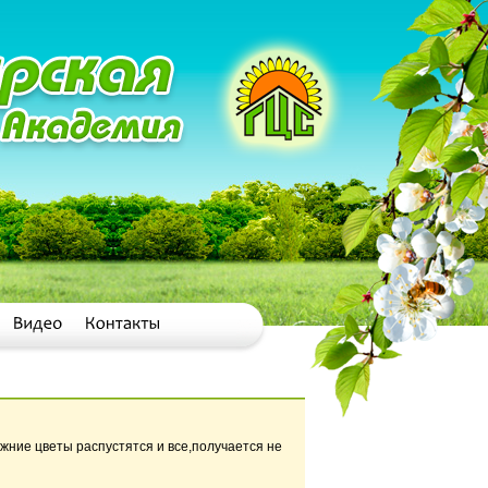
ижние цветы распустятся и все,получается не